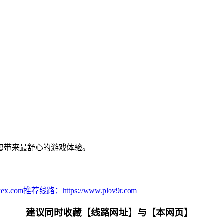
您带来最舒心的游戏体验。
kex.com
推荐线路：
https://www.plov9r.com
建议同时收藏【线路网址】与【本网页】