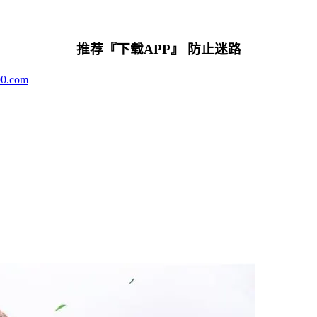
推荐『下载APP』 防止迷路
00.com