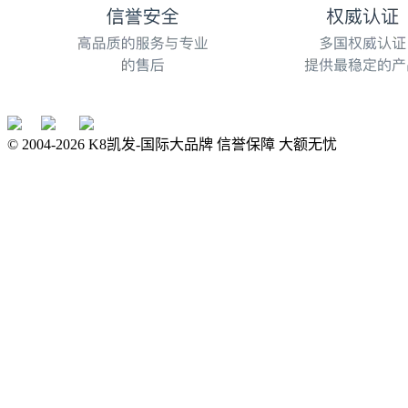
© 2004-
2026
K8凯发-国际大品牌 信誉保障 大额无忧